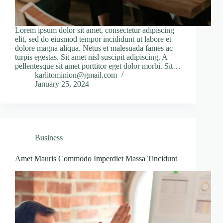
Lorem ipsum dolor sit amet, consectetur adipiscing
elit, sed do eiusmod tempor incididunt ut labore et
dolore magna aliqua. Netus et malesuada fames ac
turpis egestas. Sit amet nisl suscipit adipiscing. A
pellentesque sit amet porttitor eget dolor morbi. Sit…
karlitominion@gmail.com
January 25, 2024
Business
Amet Mauris Commodo Imperdiet Massa Tincidunt