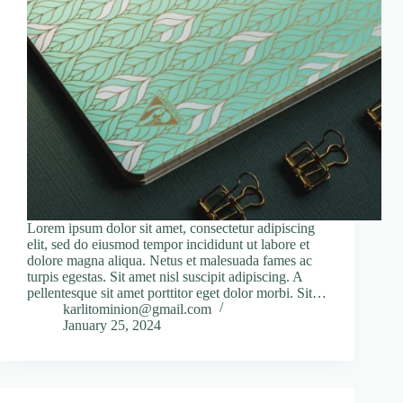
Lorem ipsum dolor sit amet, consectetur adipiscing
elit, sed do eiusmod tempor incididunt ut labore et
dolore magna aliqua. Netus et malesuada fames ac
turpis egestas. Sit amet nisl suscipit adipiscing. A
pellentesque sit amet porttitor eget dolor morbi. Sit…
karlitominion@gmail.com
January 25, 2024