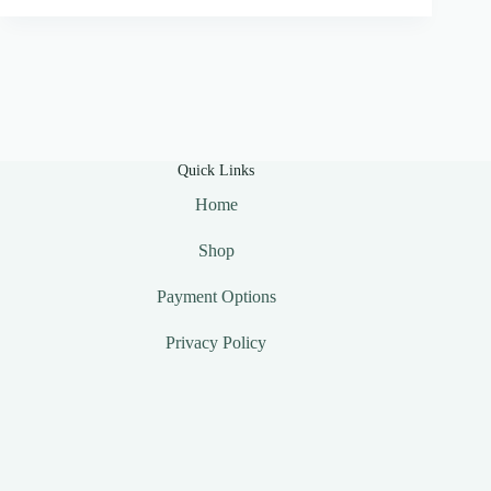
Quick Links
Home
Shop
Payment Options
Privacy Policy