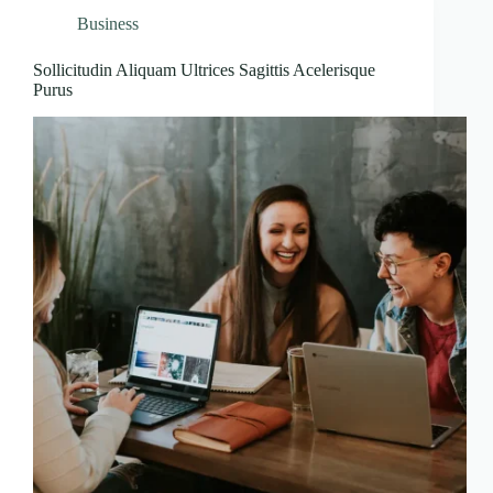
Business
Sollicitudin Aliquam Ultrices Sagittis Acelerisque
Purus