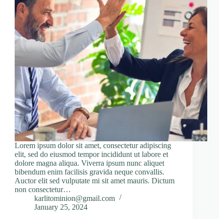
Lorem ipsum dolor sit amet, consectetur adipiscing
elit, sed do eiusmod tempor incididunt ut labore et
dolore magna aliqua. Viverra ipsum nunc aliquet
bibendum enim facilisis gravida neque convallis.
Auctor elit sed vulputate mi sit amet mauris. Dictum
non consectetur…
karlitominion@gmail.com
January 25, 2024